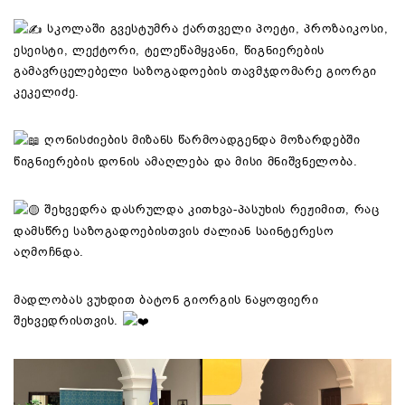
სკოლაში გვესტუმრა ქართველი პოეტი, პროზაიკოსი,
ესეისტი, ლექტორი, ტელეწამყვანი, წიგნიერების
გამავრცელებელი საზოგადოების თავმჯდომარე გიორგი
კეკელიძე.
ღონისძიების მიზანს წარმოადგენდა მოზარდებში
წიგნიერების დონის ამაღლება და მისი მნიშვნელობა.
შეხვედრა დასრულდა კითხვა-პასუხის რეჟიმით, რაც
დამსწრე საზოგადოებისთვის ძალიან საინტერესო
აღმოჩნდა.
მადლობას ვუხდით ბატონ გიორგის ნაყოფიერი
შეხვედრისთვის.