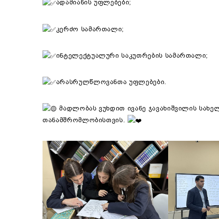
ადამიანის უფლებები;
კერძო სამართალი;
ინტელექტუალური საკუთრების სამართალი;
არასრულწლოვანთა უფლებები.
მადლობას ვუხდით ივანე ჯავახიშვილის სახე
თანამშრომლობისთვის.