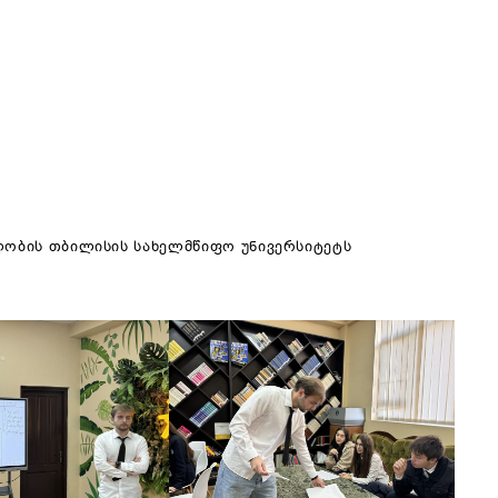
ლობის თბილისის სახელმწიფო უნივერსიტეტს