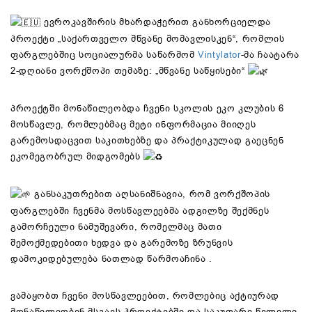
ევროკავშირის მხარდაჭერით განხორციელდა
პროექტი „საქართველო მწვანე მომავლისკენ“, რომლის
ფარგლებშიც სოციალურმა საწარმომ
Vintylator
-მა ჩაატარა
2-დღიანი ვორქშოპი თემაზე: „მწვანე საწყისები“
პროექტში მონაწილეობდა ჩვენი სკოლის ეკო კლუბის 6
მოსწავლე, რომლებმაც მეტი ინფორმაცია მიიღეს
გარემოსდაცვით საკითხებზე და პრაქტიკულად გაეცნენ
ეკომეგობრულ მიდგომებს
განსაკუთრებით აღსანიშნავია, რომ ვორქშოპის
ფარგლებში ჩვენმა მოსწავლეებმა ადგილზე შექმნეს
გამორჩეული ნამუშევარი, რომელმაც მათი
შემოქმედებითი ხედვა და გარემოზე ზრუნვის
დამოკიდებულება ნათლად წარმოაჩინა .
ვამაყობთ ჩვენი მოსწავლეებით, რომლებიც აქტიურად
მონაწილეობენ მსგავს პროექტებში და საკუთარი წვლილი