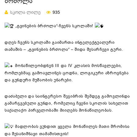
ᲑᲠᲫᲝᲚᲐ“
ᲡᲙᲝᲚᲐ ᲚᲘᲚᲔ
935
„ტვინების ბრძოლა“-ჩვენს სკოლაში!
დღეს ჩვენს სკოლაში გაიმართა ინტელექტუალური
თამაშის – „ტვინების ბრძოლა“ – შიდა შესარჩევი ტური.
მონაწილეობდნენ III და IV კლასის მოსწავლეები,
რომლებმაც გამოავლინეს ცოდნა, ლოგიკური აზროვნება
და გუნდური მუშაობის უნარები.
დაძაბული და საინტერესო შეჯიბრის შემდეგ გამოვლინდა
გამარჯვებული გუნდი, რომელიც ჩვენი სკოლის სახელით
საქალაქო პირველობაში მიიღებს მონაწილეობას.
მადლობას ვუხდით ყველა მონაწილეს მათი შრომისა
და შესანიშნავი თამაშისთვის!