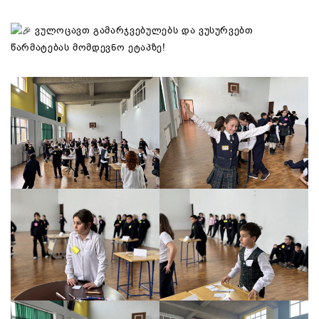
ვულოცავთ გამარჯვებულებს და ვუსურვებთ
წარმატებას მომდევნო ეტაპზე!