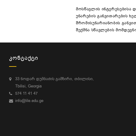
მოსწავლის ინტერესებისა 
უნარების განვითარების ხე
შრომისუნარიანობის განვი
შექმნა სწავლების მომდევნ
ᲙᲝᲜᲢᲐᲥᲢᲘ
33 ნოდარ დუმბაძის გამზირი, თბილისი,
Tbilisi, Georgia
574 11 41 47
info@lile.edu.ge