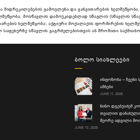
და მიდრეკილებების გამოვლენა და განვითარების ხელშეწყობა
ლშეწყობა; მოსწავლის დამოუკიდებლად სწავლის (სწავლის სწა
თარების ხელშეწყობა; აქტიური მოქალაქის ფორმირების ხელშე
ო საფეხურზე სწავლის გაგრძელებისთვის ან შრომითი საქმიანო
ᲑᲝᲚᲝ ᲡᲘᲐᲮᲚᲔᲔᲑᲘ
ინფოზონა – ჩვენი
ამბები
JUNE 11, 2026
ნინო დგებუაძემ კო
თვალით დანახული 
მეორე ადგილი მო
JUNE 10, 2026