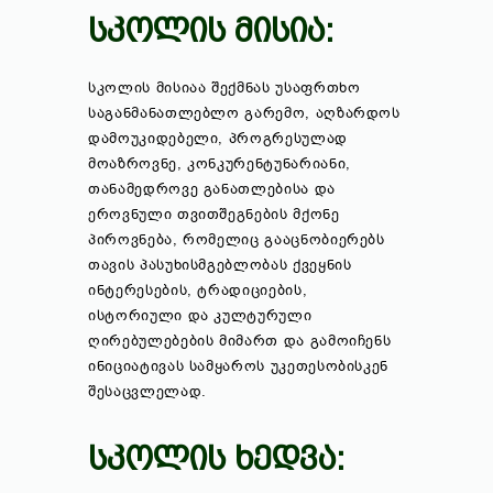
ᲡᲙᲝᲚᲘᲡ ᲛᲘᲡᲘᲐ:
სკოლის მისიაა შექმნას უსაფრთხო
საგანმანათლებლო გარემო, აღზარდოს
დამოუკიდებელი, პროგრესულად
მოაზროვნე, კონკურენტუნარიანი,
თანამედროვე განათლებისა და
ეროვნული თვითშეგნების მქონე
პიროვნება, რომელიც გააცნობიერებს
თავის პასუხისმგებლობას ქვეყნის
ინტერესების, ტრადიციების,
ისტორიული და კულტურული
ღირებულებების მიმართ და გამოიჩენს
ინიციატივას სამყაროს უკეთესობისკენ
შესაცვლელად.
ᲡᲙᲝᲚᲘᲡ ᲮᲔᲓᲕᲐ: