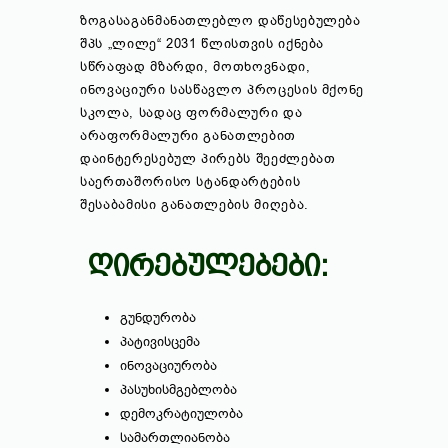
ზოგასაგანმანათლებლო დაწესებულება
შპს „ლილე“ 2031 წლისთვის იქნება
სწრაფად მზარდი, მოთხოვნადი,
ინოვაციური სასწავლო პროცესის მქონე
სკოლა, სადაც ფორმალური და
არაფორმალური განათლებით
დაინტერესებულ პირებს შეეძლებათ
საერთაშორისო სტანდარტების
შესაბამისი განათლების მიღება.
ᲦᲘᲠᲔᲑᲣᲚᲔᲑᲔᲑᲘ:
გუნდურობა
პატივისცემა
ინოვაციურობა
პასუხისმგებლობა
დემოკრატიულობა
სამართლიანობა